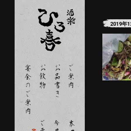
2019年