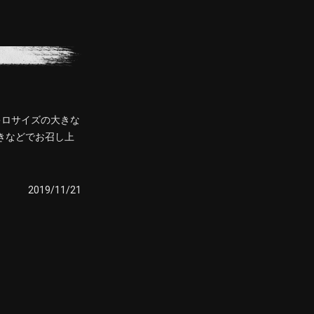
キロサイズの大きな
きなどでお召し上
2019/11/21