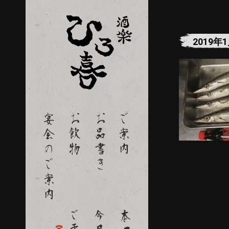
2019年