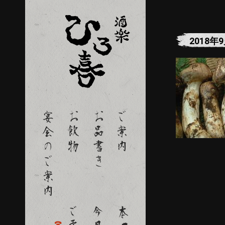
2018年