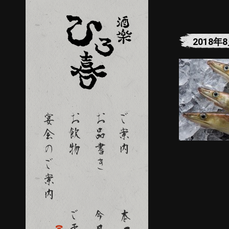
2018年