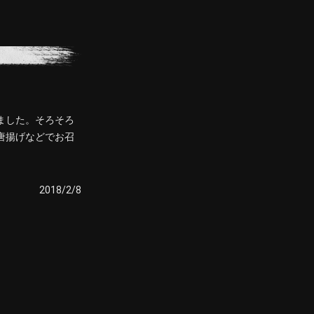
ました。そろそろ
唐揚げなどでお召
2018/2/8