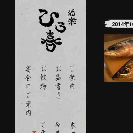
2014年