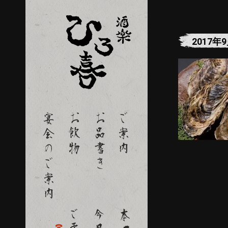
2017年