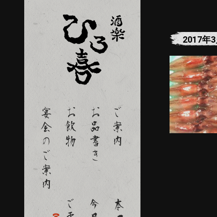
2017年