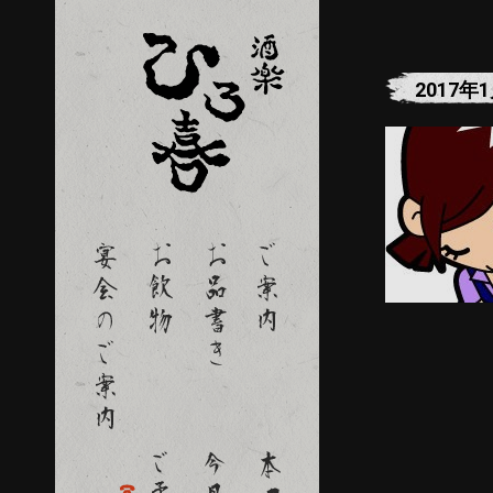
2017年