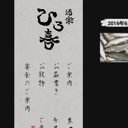
2016年