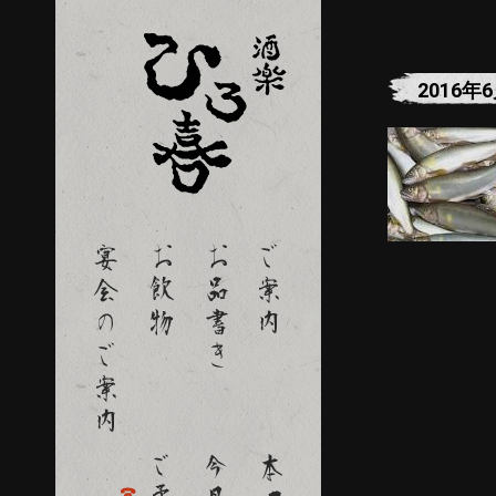
2016年