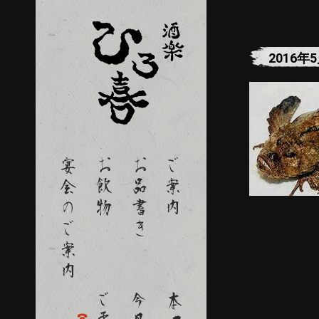
2016年