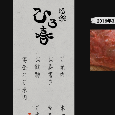
2016年