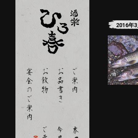
2016年