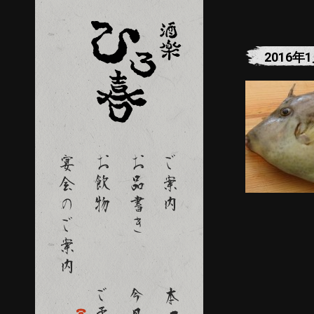
2016年