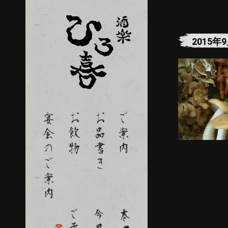
2015年