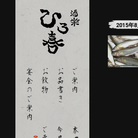
2015年