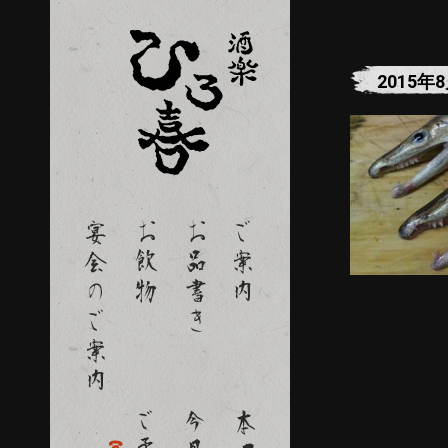
2015年