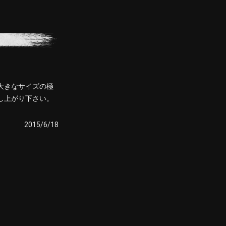
大きなサイズの極
し上がり下さい。
2015/6/18