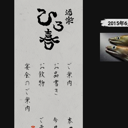
2015年